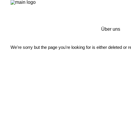
Über uns
We're sorry but the page you're looking for is either deleted or