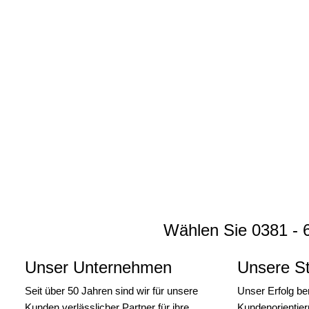
Wählen Sie 0381 - 6
Unser Unternehmen
Unsere St
Seit über 50 Jahren sind wir für unsere
Unser Erfolg be
Kunden verlässlicher Partner für ihre
Kundenorientier