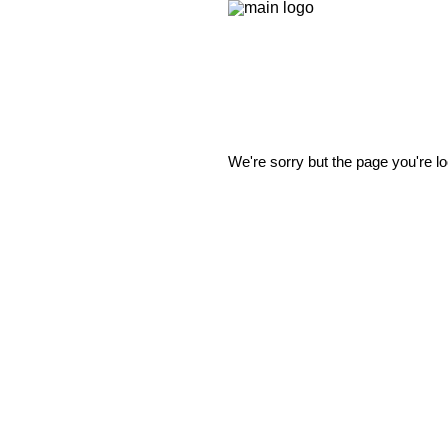
We're sorry but the page you're lo