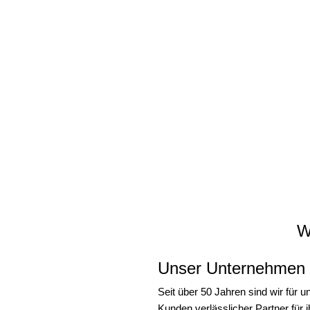
W
Unser Unternehmen
Seit über 50 Jahren sind wir für u
Kunden verlässlicher Partner für i